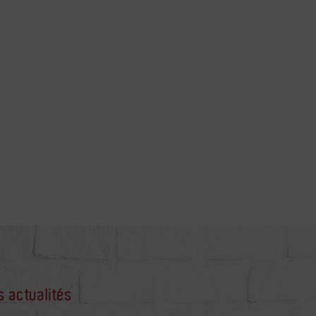
s actualités