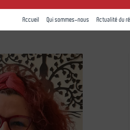
Accueil
Qui sommes-nous
Actualité du r